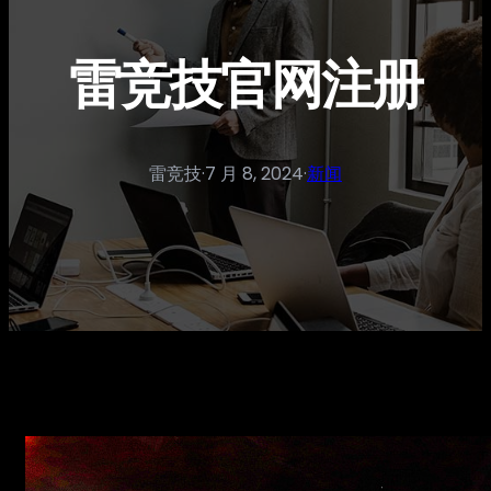
雷竞技官网注册
雷竞技
·
7 月 8, 2024
·
新闻