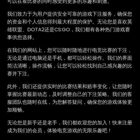
可以在看比赛的同时感受到更多的乐趣和刺激。
我们致力于为用户提供安全可靠的游戏下注服务，确保您
的资金和个人信息得到最大程度的保护。无论您是喜欢英
雄联盟、DOTA2还是CS:GO，我们都有各种热门游戏赛
事供您选择。
在我们的网站上，您可以随时随地进行电竞比赛的下注，
无论是通过电脑还是手机，都可以轻松操作。我们的界面
简洁清晰，操作流畅，让您可以轻松找到自己感兴趣的比
赛并下注。
此外，我们还提供实时的比赛结果和赔率变化，让您随时
掌握比赛最新动态，及时调整自己的下注策略。我们的客
服团队也随时在线，为您解答疑问，确保您的游戏体验更
加顺畅。
无论您是新手还是老手，我们都欢迎您的加入！快来注册
成为我们的会员，体验电竞游戏的无限乐趣吧！