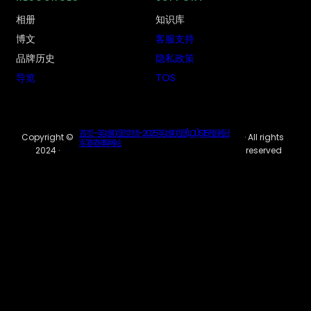
相册
知识库
博文
客服支持
品牌历史
隐私政策
导览
TOS
首页–英雄联盟竞猜-2025英雄联盟(LOL)S15预测冠
Copyright ©
· All rights
军赛赛事网站
2024 ·
reserved