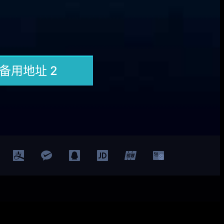
Facebook
Twitter
YouTube
LinkedIn