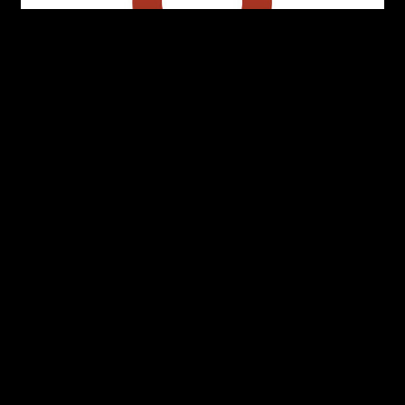
一竞技网址 – 从一开始·竞无止境 LOL(s14)全球总决赛竞
猜官网
Get Started