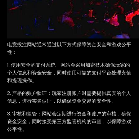
电竞投注网站通常通过以下方式保障资金安全和游戏公平
性：
1. 使用安全的支付系统：网站会采用加密技术确保玩家的
个人信息和资金安全，同时使用可靠的支付平台处理充值
和提现操作。
2. 严格的账户验证：玩家注册账户时需要提供真实的个人
信息，进行实名认证，以确保资金交易的安全性。
3. 审核和监管：网站会定期进行资金和账户的审核，确保
资金安全，同时接受第三方监管机构的审查，以保障游戏
公平性。